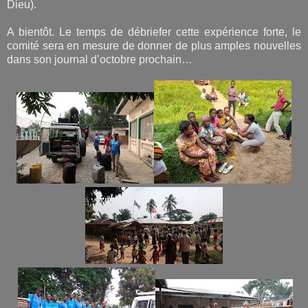
Dieu).
A bientôt. Le temps de débriefer cette expérience forte, le
comité sera en mesure de donner de plus amples nouvelles
dans son journal d’octobre prochain…