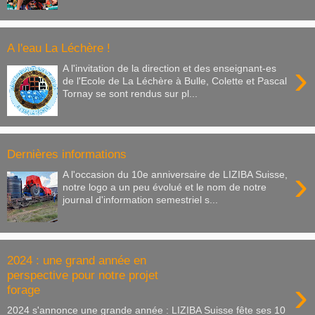
A l'eau La Léchère !
›
A l'invitation de la direction et des enseignant-es
de l'Ecole de La Léchère à Bulle, Colette et Pascal
Tornay se sont rendus sur pl...
Dernières informations
›
A l'occasion du 10e anniversaire de LIZIBA Suisse,
notre logo a un peu évolué et le nom de notre
journal d'information semestriel s...
2024 : une grand année en
perspective pour notre projet
›
forage
2024 s'annonce une grande année : LIZIBA Suisse fête ses 10