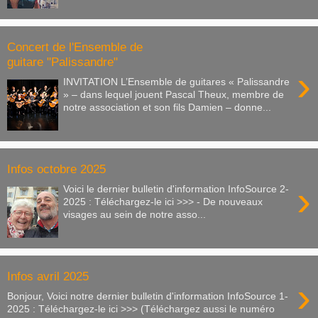
Concert de l'Ensemble de
guitare "Palissandre"
›
INVITATION L’Ensemble de guitares « Palissandre
» – dans lequel jouent Pascal Theux, membre de
notre association et son fils Damien – donne...
Infos octobre 2025
›
Voici le dernier bulletin d'information InfoSource 2-
2025 : Téléchargez-le ici >>> - De nouveaux
visages au sein de notre asso...
Infos avril 2025
›
Bonjour, Voici notre dernier bulletin d'information InfoSource 1-
2025 : Téléchargez-le ici >>> (Téléchargez aussi le numéro