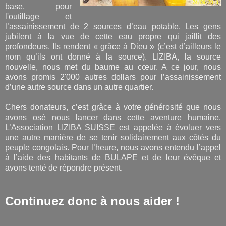
base, pour
l'outillage et
l’assainissement de 2 sources d’eau potable. Les gens
jubilent à la vue de cette eau propre qui jaillit des
profondeurs. Ils rendent « grâce à Dieu » (c’est d’ailleurs le
nom qu’ils ont donné à la source). LIZIBA, la source
nouvelle, nous met du baume au cœur. A ce jour, nous
avons promis 2'000 autres dollars pour l’assainissement
d’une autre source dans un autre quartier.
Chers donateurs, c’est grâce à votre générosité que nous
avons osé nous lancer dans cette aventure humaine.
L’Association LIZIBA SUISSE est appelée à évoluer vers
une autre manière de se tenir solidairement aux côtés du
peuple congolais. Pour l’heure, nous avons entendu l’appel
à l’aide des habitants de BULAPE et de leur évêque et
avons tenté de répondre présent.
Continuez donc à nous aider !